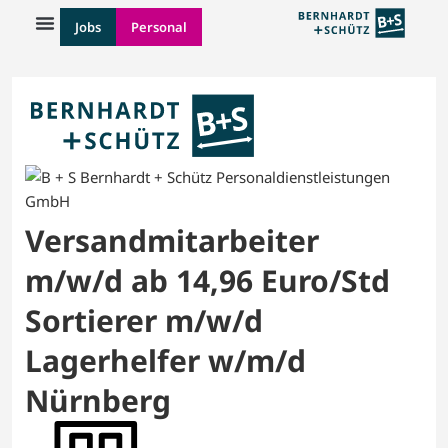
Jobs
Personal
Versandmitarbeiter
m/w/d ab 14,96 Euro/Std
Sortierer m/w/d
Lagerhelfer w/m/d
Nürnberg