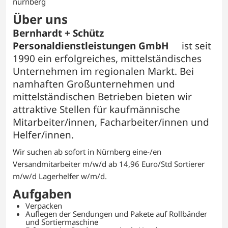
nürnberg
Über uns
Bernhardt + Schütz
Personaldienstleistungen GmbH
ist seit
1990 ein erfolgreiches, mittelständisches
Unternehmen im regionalen Markt. Bei
namhaften Großunternehmen und
mittelständischen Betrieben bieten wir
attraktive Stellen für kaufmännische
Mitarbeiter/innen, Facharbeiter/innen und
Helfer/innen.
Wir suchen ab sofort in Nürnberg eine-/en
Versandmitarbeiter m/w/d ab 14,96 Euro/Std Sortierer
m/w/d Lagerhelfer w/m/d.
Aufgaben
Verpacken
Auflegen der Sendungen und Pakete auf Rollbänder
und Sortiermaschine