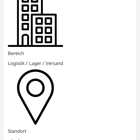
Bereich
Logistik / Lager / Versand
Standort