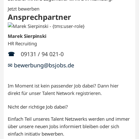
Jetzt bewerben
Ansprechpartner
Marek Sierpinski
HR Recruiting
☎
09131 / 94 021-0
✉ bewerbung@bsjobs.de
Im Moment ist kein passender Job dabei? Dann
hier
direkt
für unser Talent Network registrieren.
Nicht der richtige Job dabei?
Einfach Teil unseres Talent Netzwerks werden und immer
über unsere neuen Jobs informiert bleiben oder sich
einfach initiativ bewerben.