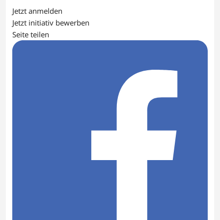
Jetzt anmelden
Jetzt initiativ bewerben
Seite teilen