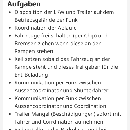
Aufgaben
Disposition der LKW und Trailer auf dem
Betriebsgelände per Funk
Koordination der Abläufe
Fahrzeuge frei schalten (per Chip) und
Bremsen ziehen wenn diese an den
Rampen stehen
Keil setzen sobald das Fahrzeug an der
Rampe steht und dieses frei geben für die
Ent-Beladung
Kommunikation per Funk zwischen
Aussencoordinator und Shunterfahrer
Kommunikation per Funk zwischen
Aussencoordinator und Coordination
Trailer Mängel (Beschädigungen) sofort mit
Fahrer und Corrdination aufnehmen
Sicherstellung der Parkplätze und bei