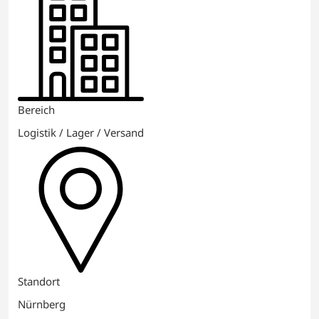
Bereich
Logistik / Lager / Versand
Standort
Nürnberg