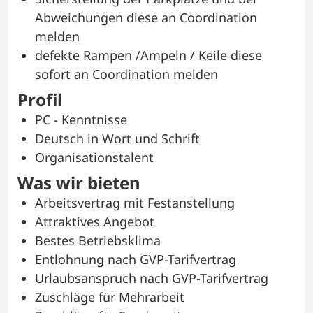
Abweichungen diese an Coordination
melden
defekte Rampen /Ampeln / Keile diese
sofort an Coordination melden
Profil
PC - Kenntnisse
Deutsch in Wort und Schrift
Organisationstalent
Was wir bieten
Arbeitsvertrag mit Festanstellung
Attraktives Angebot
Bestes Betriebsklima
Entlohnung nach GVP-Tarifvertrag
Urlaubsanspruch nach GVP-Tarifvertrag
Zuschläge für Mehrarbeit