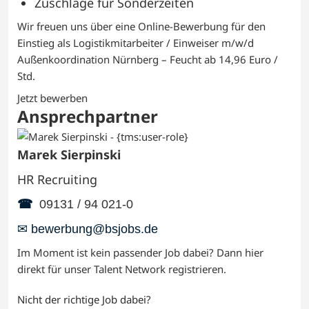
Zuschläge für Sonderzeiten
Wir freuen uns über eine Online-Bewerbung für den
Einstieg als Logistikmitarbeiter / Einweiser m/w/d
Außenkoordination Nürnberg – Feucht ab 14,96 Euro /
Std.
Jetzt bewerben
Ansprechpartner
Marek Sierpinski
HR Recruiting
☎
09131 / 94 021-0
✉ bewerbung@bsjobs.de
Im Moment ist kein passender Job dabei? Dann
hier
direkt
für unser Talent Network registrieren.
Nicht der richtige Job dabei?