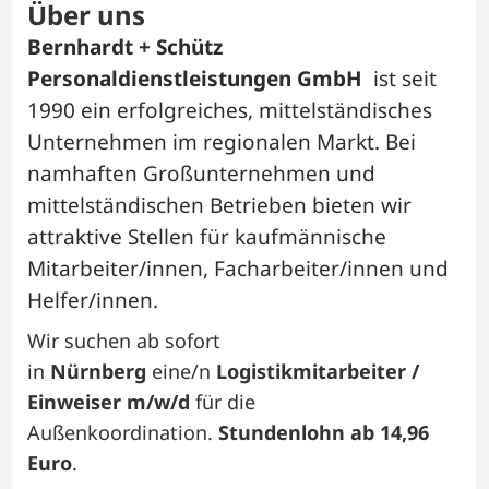
Über uns
Bernhardt + Schütz
Personaldienstleistungen GmbH
ist seit
1990 ein erfolgreiches, mittelständisches
Unternehmen im regionalen Markt. Bei
namhaften Großunternehmen und
mittelständischen Betrieben bieten wir
attraktive Stellen für kaufmännische
Mitarbeiter/innen, Facharbeiter/innen und
Helfer/innen.
Wir suchen ab sofort
in
Nürnberg
eine/n
Logistikmitarbeiter /
Einweiser m/w/d
für die
Außenkoordination.
Stundenlohn ab 14,96
Euro
.