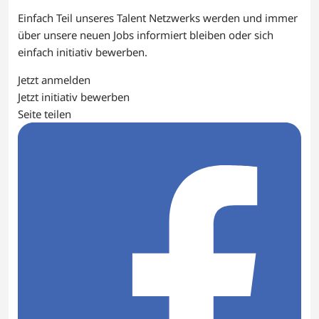
Einfach Teil unseres Talent Netzwerks werden und immer
über unsere neuen Jobs informiert bleiben oder sich
einfach initiativ bewerben.
Jetzt anmelden
Jetzt initiativ bewerben
Seite teilen