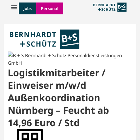
Jobs
Personal
Logistikmitarbeiter /
Einweiser m/w/d
Außenkoordination
Nürnberg – Feucht ab
14,96 Euro / Std