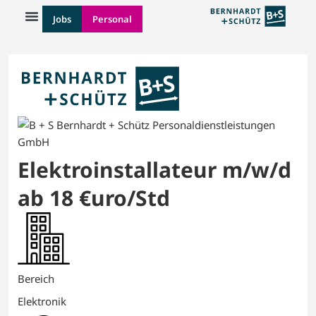
Jobs
Personal
Elektroinstallateur m/w/d
ab 18 €uro/Std
Bereich
Elektronik