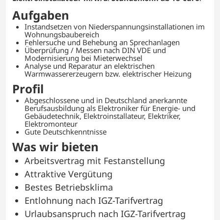
Aufgaben
Instandsetzen von Niederspannungsinstallationen im
Wohnungsbaubereich
Fehlersuche und Behebung an Sprechanlagen
Überprüfung / Messen nach DIN VDE und
Modernisierung bei Mieterwechsel
Analyse und Reparatur an elektrischen
Warmwassererzeugern bzw. elektrischer Heizung
Profil
Abgeschlossene und in Deutschland anerkannte
Berufsausbildung als Elektroniker für Energie- und
Gebäudetechnik, Elektroinstallateur, Elektriker,
Elektromonteur
Gute Deutschkenntnisse
Was wir bieten
Arbeitsvertrag mit Festanstellung
Attraktive Vergütung
Bestes Betriebsklima
Entlohnung nach IGZ-Tarifvertrag
Urlaubsanspruch nach IGZ-Tarifvertrag