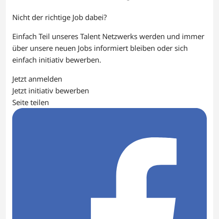
Nicht der richtige Job dabei?
Einfach Teil unseres Talent Netzwerks werden und immer
über unsere neuen Jobs informiert bleiben oder sich
einfach initiativ bewerben.
Jetzt anmelden
Jetzt initiativ bewerben
Seite teilen