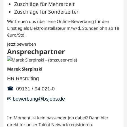
Zuschläge für Mehrarbeit
Zuschläge für Sonderzeiten
Wir freuen uns über eine Online-Bewerbung für den
Einstieg als Elektroinstallateur m/w/d. Stundenlohn ab 18
€uro/Std .
Jetzt bewerben
Ansprechpartner
Marek Sierpinski
HR Recruiting
☎
09131 / 94 021-0
✉ bewerbung@bsjobs.de
Im Moment ist kein passender Job dabei? Dann
hier
direkt
für unser Talent Network registrieren.