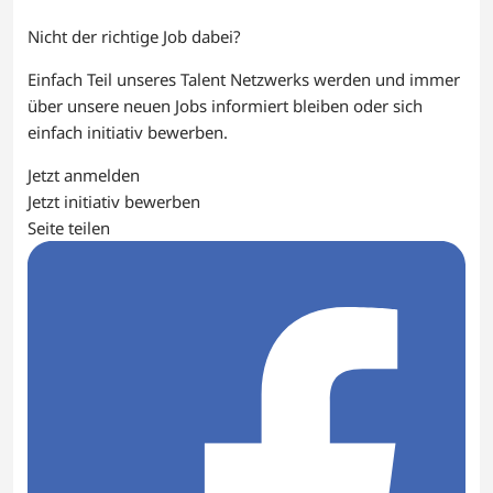
Nicht der richtige Job dabei?
Einfach Teil unseres Talent Netzwerks werden und immer
über unsere neuen Jobs informiert bleiben oder sich
einfach initiativ bewerben.
Jetzt anmelden
Jetzt initiativ bewerben
Seite teilen